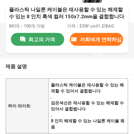
플라스틱 나일론 케이블은 재사용할 수 있는 해제할
수 있는 8 인치 흑색 컬러 150x7.2mm을 결합합니다
MOQ：100개 가방
가격：EXW usd1.2/BAG
최고의 가격
저희에게 연락하십
시오
제품 설명
플라스틱 케이블은 재사용할 수 있는 해
제할 수 있어서 결합됩니다
,
검은색선은 재사용할 수 있는 해제할 수
하이 라이트:
있어서 결합됩니다
,
8 인치 해제할 수 있는 나일론 케이블 묶
음