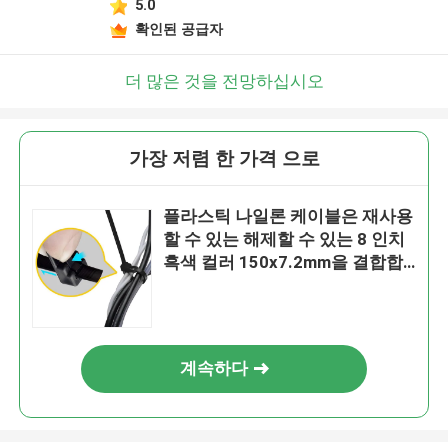
5.0
확인된 공급자
더 많은 것을 전망하십시오
가장 저렴 한 가격 으로
플라스틱 나일론 케이블은 재사용
할 수 있는 해제할 수 있는 8 인치
흑색 컬러 150x7.2mm을 결합합
니다
계속하다