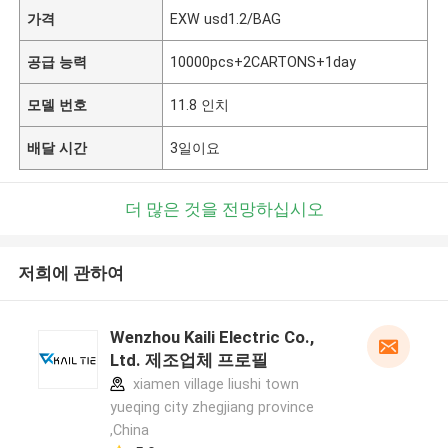
가격
EXW usd1.2/BAG
공급 능력
10000pcs+2CARTONS+1day
모델 번호
11.8 인치
배달 시간
3일이요
더 많은 것을 전망하십시오
저희에 관하여
Wenzhou Kaili Electric Co.,
Ltd. 제조업체 프로필
xiamen village liushi town
yueqing city zhegjiang province
,China