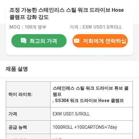
조정 가능한 스테인리스 스틸 워크 드라이브 Hose
클램프 강화 강도
MOQ：100개 명부
가격：EXW USD1.5/ROLL
최고의 가격
저희에게 연락하십
시오
제품 설명
스테인레스 스틸 워크 드라이브 튜브 클
하이 라이트:
램프
,
SS304 워크 드라이브 Hose 클램프
가격
EXW USD1.5/ROLL
공급 능력
1000ROLL +100CARTONS+7day