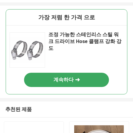
가장 저렴 한 가격 으로
조정 가능한 스테인리스 스틸 워
크 드라이브 Hose 클램프 강화 강
도
계속하다
추천된 제품